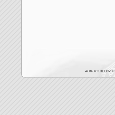
Дистанционное обучен