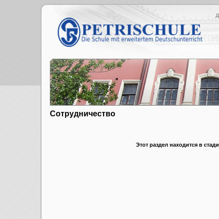
Д
Сотрудничество
Этот раздел находится в стади