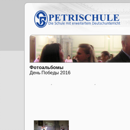
Фотоальбомы
День Победы 2016