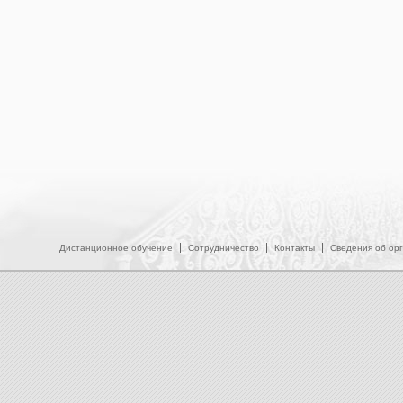
Дистанционное обучение
Сотрудничество
Контакты
Сведения об ор