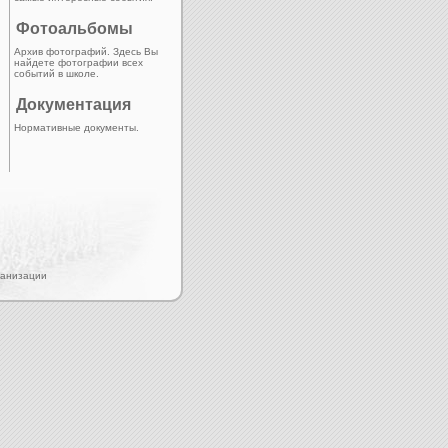
Фотоальбомы
Архив фотографий. Здесь Вы
найдете фотографии всех
событий в школе.
Документация
Нормативные документы.
ганизации