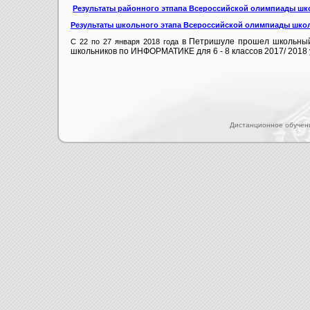
Результаты районного этпапа Всероссийской олимпиады шко
Результаты школьного этапа Всероссийской олимпиады школ
в Петришуле прошел школьны
С 22 по 27 января 2018 года
школьников по ИНФОРМАТИКЕ
для 6 - 8 классов 2017/ 2018
Дистанционное обучен