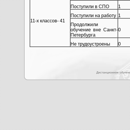
Поступили в СПО
1
Поступили на работу
1
11-х классов- 41
Продолжили
обучение вне Санкт-
0
Петербурга
Не трудоустроены
0
Дистанционное обучен