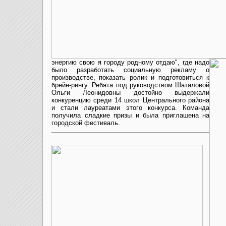
энергию свою я городу родному отдаю", где надо
было разработать социальную рекламу о
производстве, показать ролик и подготовиться к
брейн-рингу. Ребята под руководством Шаталовой
Ольги Леонидовны достойно выдержали
конкуренцию среди 14 школ Центрального района
и стали лауреатами этого конкурса. Команда
получила сладкие призы и была приглашена на
городской фестиваль.