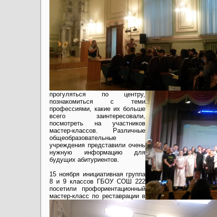
прогуляться по центру,
познакомиться с теми
профессиями, какие их больше
всего заинтересовали,
посмотреть на участников
мастер-классов. Различные
общеобразовательные
учреждения представили очень
нужную информацию для
будущих абитуриентов.
15 ноября инициативная группа
8 и 9 классов ГБОУ СОШ 222
посетили профориентационный
мастер-класс по реставрации в