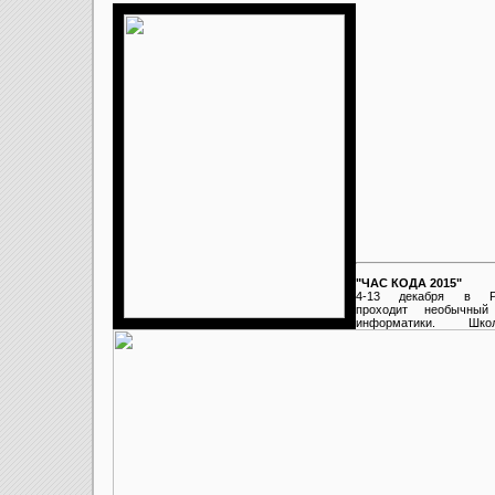
"ЧАС КОДА 2015"
4-13 декабря в Р
проходит необычный
информатики. Школ