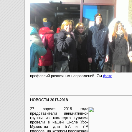
профессий различных направлений. См.
фото
НОВОСТИ 2017-2018
27 апреля 2018 года
представители инициативной
группы из колледжа туризма
провели в нашей школе Урок
Мужества для 5-А и 7-А
классов, на котором рассказали