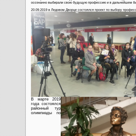
осознанно выбирали свою будущую профессию и в дальнейшем бы
20.09.2019 в Ледовом Дворце состоялся проект по выбору професс
В марте 2019
года состоялся
районный тур
олимпиады по