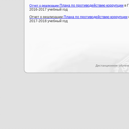
Плана по противодействию коррупции
в 
Отчет о реализации
2016-2017 учебный год
Отчет о реализации
Плана по противодействию коррупции
2017-2018 учебный год
Дистанционное обучен