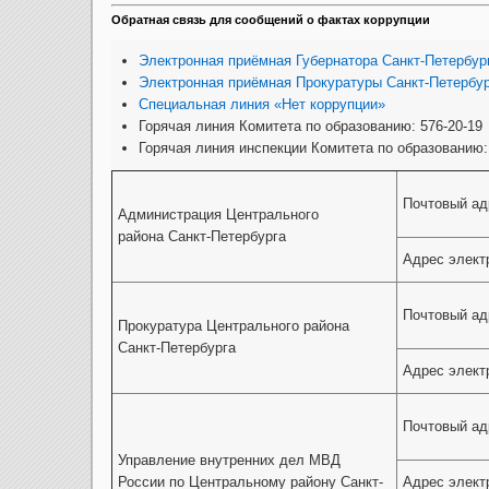
Обратная связь для сообщений о фактах коррупции
Электронная приёмная Губернатора Санкт-Петербур
Электронная приёмная Прокуратуры Санкт-Петербу
Специальная линия «Нет коррупции»
Горячая линия Комитета по образованию: 576-20-19
Горячая линия инспекции Комитета по образованию:
Почтовый ад
Администрация Центрального
района Санкт-Петербурга
Адрес элект
Почтовый ад
Прокуратура Центрального района
Санкт-Петербурга
Адрес элект
Почтовый ад
Управление внутренних дел МВД
России по Центральному району Санкт-
Адрес элект