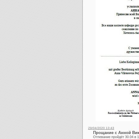
29/04/2020 13:43
Прощание с Анной Ви
Отпевание пройдёт 30.04 в 