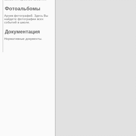
Фотоальбомы
Архив фотографий. Здесь Вы
найдете фотографии всех
событий в школе.
Документация
Нормативные документы.