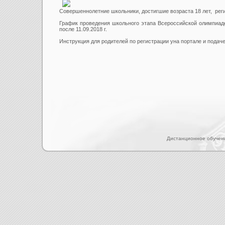
Совершеннолетние школьники, достигшие возраста 18 лет, рег
График проведения школьного этапа Всероссийской олимпиад
после 11.09.2018 г.
Инструкция для родителей по регистрации yна портале и подач
Дистанционное обучен